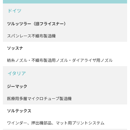
ドイツ
ツルッツラー（旧フライスナー）
スパンレース不織布製造機
ソッスナ
紡糸ノズル・不織布製造用ノズル・ダイアライザ用ノズル
イタリア
ジーマック
医療用多層マイクロチューブ製造機
ソルテックス
ワインダー、押出機部品、マット用プリントシステム