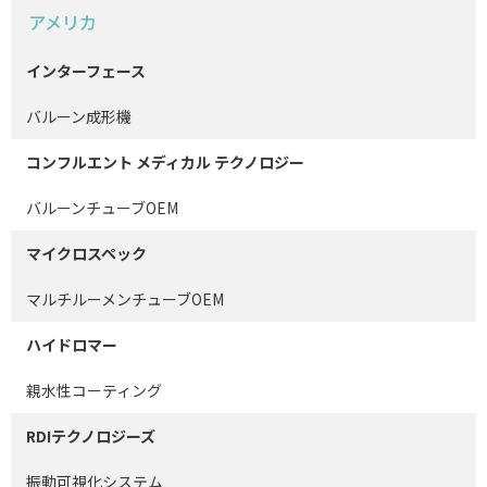
アメリカ
インターフェース
バルーン成形機
コンフルエント メディカル テクノロジー
バルーンチューブOEM
マイクロスペック
マルチルーメンチューブOEM
ハイドロマー
親水性コーティング
RDIテクノロジーズ
振動可視化システム