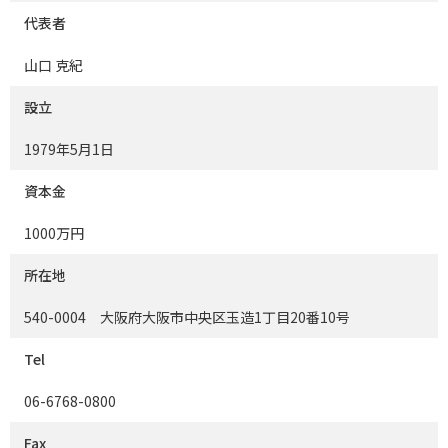
代表者
山口 克紀
設立
1979年5月1日
資本金
1000万円
所在地
540-0004 大阪府大阪市中央区玉造1丁目20番10号
Tel
06-6768-0800
Fax