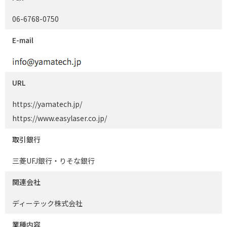
06-6768-0750
E-mail
URL
https://yamatech.jp/
https://www.easylaser.co.jp/
取引銀行
三菱UFJ銀行・りそな銀行
関連会社
ディーテック株式会社
業種内容