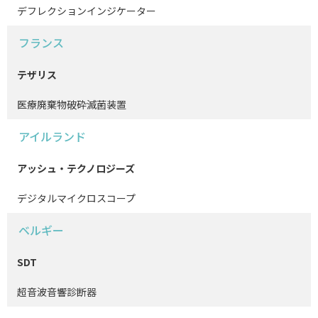
デフレクションインジケーター
フランス
テザリス
医療廃棄物破砕滅菌装置
アイルランド
アッシュ・テクノロジーズ
デジタルマイクロスコープ
ベルギー
SDT
超音波音響診断器