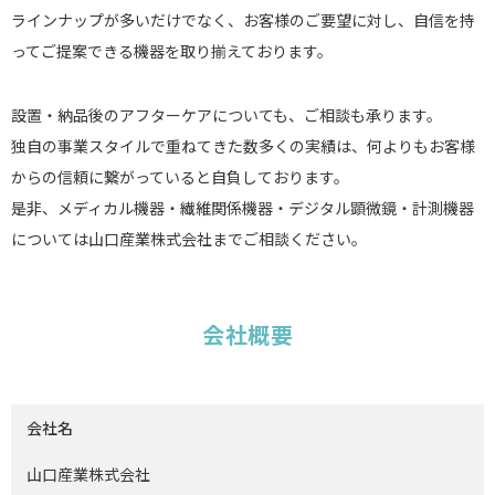
ラインナップが多いだけでなく、お客様のご要望に対し、自信を持
ってご提案できる機器を取り揃えております。
設置・納品後のアフターケアについても、ご相談も承ります。
独自の事業スタイルで重ねてきた数多くの実績は、何よりもお客様
からの信頼に繋がっていると自負しております。
是非、メディカル機器・繊維関係機器・デジタル顕微鏡・計測機器
については山口産業株式会社までご相談ください。
会社概要
会社名
山口産業株式会社