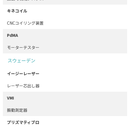
キネコイル
CNCコイリング装置
PdMA
モーターテスター
スウェーデン
イージーレーザー
レーザー芯出し器
VMI
振動測定器
プリズマティブロ