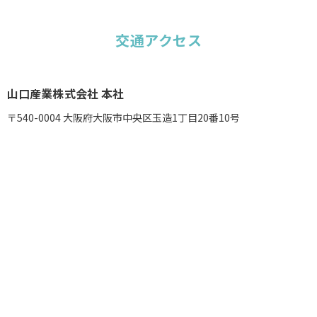
交通アクセス
山口産業株式会社 本社
〒540-0004 大阪府大阪市中央区玉造1丁目20番10号