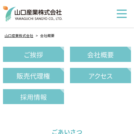
山口産業株式会社
>
会社概要
ごあいさつ