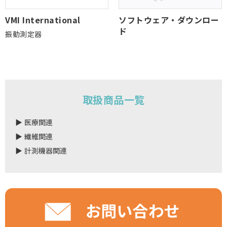
VMI International
ソフトウェア・ダウンロー
ド
振動測定器
取扱商品一覧
医療関連
繊維関連
計測機器関連