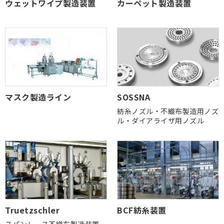
ウェットワイプ製造装置
カーペット製造装置
マスク製造ライン
SOSSNA
紡糸ノズル・不織布製造用ノズ
ル・ダイアライザ用ノズル
Truetzschler
BCF紡糸装置
スパンレース不織布製造装置