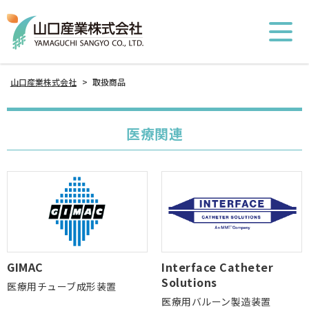
山口産業株式会社
>
取扱商品
医療関連
GIMAC
Interface Catheter
Solutions
医療用チューブ成形装置
医療用バルーン製造装置