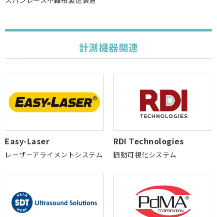
計測機器関連
Easy-Laser
RDI Technologies
レーザーアライメントシステム
振動可視化システム