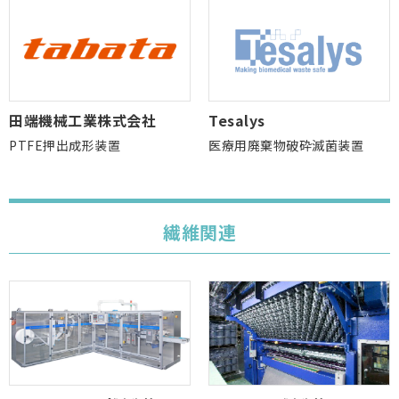
田端機械工業株式会社
Tesalys
PTFE押出成形装置
医療用廃棄物破砕滅菌装置
繊維関連