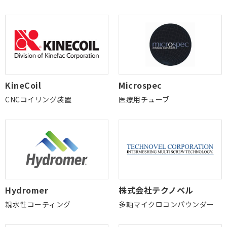
KineCoil
Microspec
CNCコイリング装置
医療用チューブ
Hydromer
株式会社テクノベル
親水性コーティング
多軸マイクロコンパウンダー