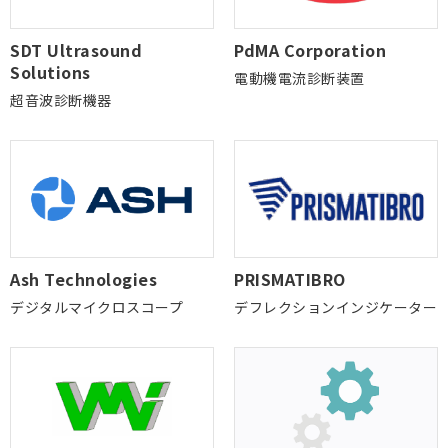
SDT Ultrasound
PdMA Corporation
Solutions
電動機電流診断装置
超音波診断機器
Ash Technologies
PRISMATIBRO
デジタルマイクロスコープ
デフレクションインジケーター