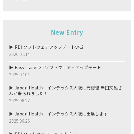
New Entry
RDI ソフトウェアアップデートv4.2
2026.01.14
Easy-Laser XTソフトウェア・アップデート
2025.07.01
Japan Health インテックス大阪に元総理 岸田文雄さ
んが来られました！
2025.06.27
Japan Health インテックス大阪に出展します
2025.06.26