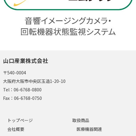
山口産業株式会社
〒540-0004
大阪府大阪市中央区玉造1-20-10
Tel：
06-6768-0800
Fax：
06-6768-0750
トップページ
取扱商品
会社概要
医療機器関連