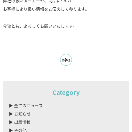
弊社取扱いメーカーや、商品について
お客様により良い情報をお伝えして参ります。
今後とも、よろしくお願いいたします。
next
Category
全てのニュース
お知らせ
出展情報
その他