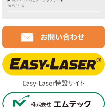
RDI ソフトウェア・アップデート
2025.05.16