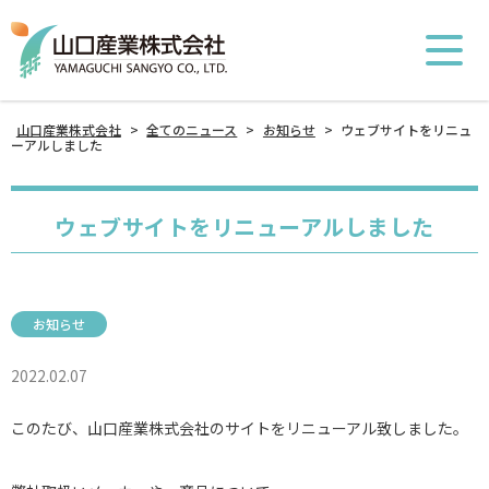
山口産業株式会社
>
全てのニュース
>
お知らせ
>
ウェブサイトをリニュ
ーアルしました
ウェブサイトをリニューアルしました
お知らせ
2022.02.07
このたび、山口産業株式会社のサイトをリニューアル致しました。